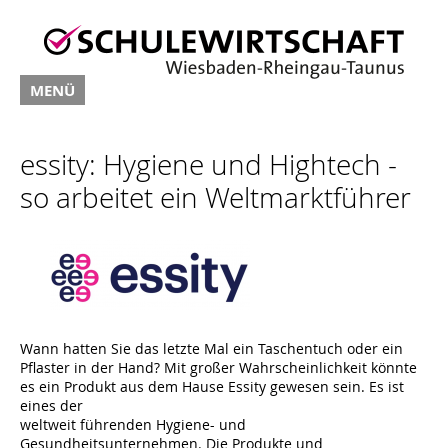
MENÜ
essity: Hygiene und Hightech -
so arbeitet ein Weltmarktführer
Wann hatten Sie das letzte Mal ein Taschentuch oder ein
Pflaster in der Hand? Mit großer Wahrscheinlichkeit könnte
es ein Produkt aus dem Hause Essity gewesen sein. Es ist
eines der
weltweit führenden Hygiene- und
Gesundheitsunternehmen. Die Produkte und