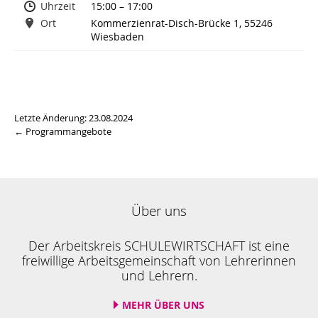
Uhrzeit
15:00 – 17:00
Ort
Kommerzienrat-Disch-Brücke 1, 55246
Wiesbaden
Letzte Änderung: 23.08.2024
← Programmangebote
Über uns
Der Arbeitskreis SCHULEWIRTSCHAFT ist eine
freiwillige Arbeitsgemeinschaft von Lehrerinnen
und Lehrern.
MEHR ÜBER UNS