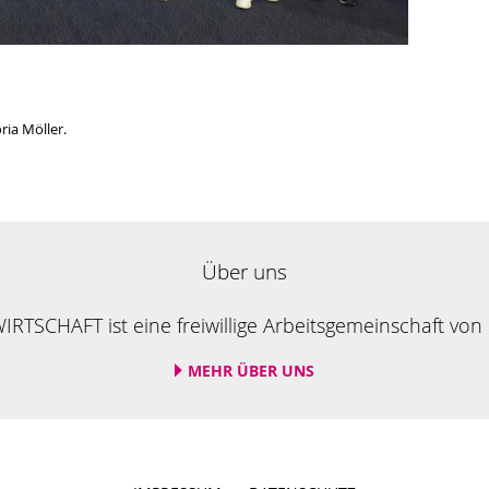
ria Möller.
Über uns
RTSCHAFT ist eine freiwillige Arbeitsgemeinschaft vo
MEHR ÜBER UNS