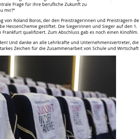
trale Frage für ihre berufliche Zukunft zu
u mir?“
g von Roland Boros, der den Preisträgerinnen und Preisträgern de
 die HessenChemie gestiftet. Die Siegerinnen und Sieger auf den 1.
Frankfurt qualifiziert. Zum Abschluss gab es noch einen Kinofilm.
en! Und danke an alle Lehrkräfte und Unternehmensvertreter, di
tarkes Zeichen für die Zusammenarbeit von Schule und Wirtschaft