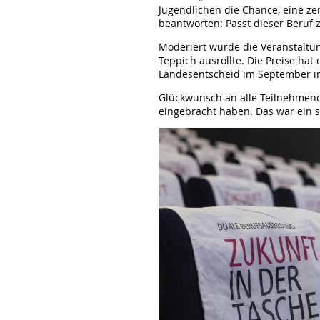
Jugendlichen die Chance, eine zen
beantworten: Passt dieser Beruf z
Moderiert wurde die Veranstaltun
Teppich ausrollte. Die Preise hat
Landesentscheid im September in 
Glückwunsch an alle Teilnehmend
eingebracht haben. Das war ein s