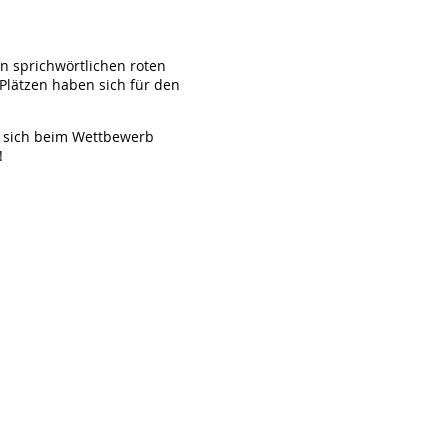
n sprichwörtlichen roten
 Plätzen haben sich für den
e sich beim Wettbewerb
!