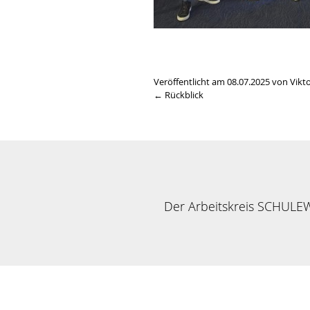
Veröffentlicht am 08.07.2025 von Vikto
← Rückblick
Der Arbeitskreis SCHULEWI